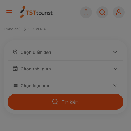
Trang chủ
SLOVENIA
Tìm kiếm