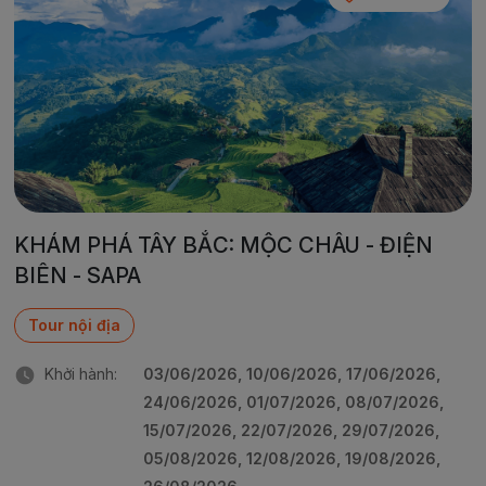
KHÁM PHÁ TÂY BẮC: MỘC CHÂU - ĐIỆN
BIÊN - SAPA
Tour nội địa
Khởi hành:
03/06/2026, 10/06/2026, 17/06/2026,
24/06/2026, 01/07/2026, 08/07/2026,
15/07/2026, 22/07/2026, 29/07/2026,
05/08/2026, 12/08/2026, 19/08/2026,