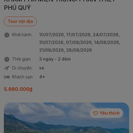
PHÚ QUÝ
Tour nội địa
Khởi hành:
10/07/2026, 17/07/2026, 24/07/2026,
31/07/2026, 07/08/2026, 14/08/2026,
21/08/2026, 28/08/2026
Thời gian:
3 ngày - 2 đêm
Di chuyển:
xe
Khách sạn:
4*
5.980.000₫
Yêu thích