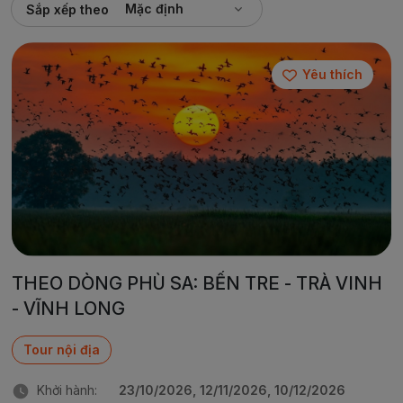
Mặc định
Sắp xếp theo
Yêu thích
THEO DÒNG PHÙ SA: BẾN TRE - TRÀ VINH
- VĨNH LONG
Tour nội địa
Khởi hành:
23/10/2026, 12/11/2026, 10/12/2026