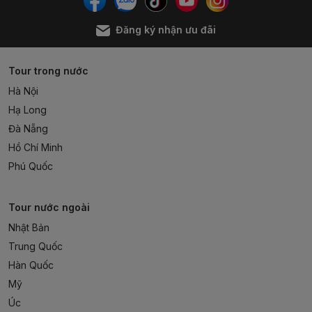
Đăng ký nhận ưu đãi
Tour trong nước
Hà Nội
Hạ Long
Đà Nẵng
Hồ Chí Minh
Phú Quốc
Tour nước ngoài
Nhật Bản
Trung Quốc
Hàn Quốc
Mỹ
Úc