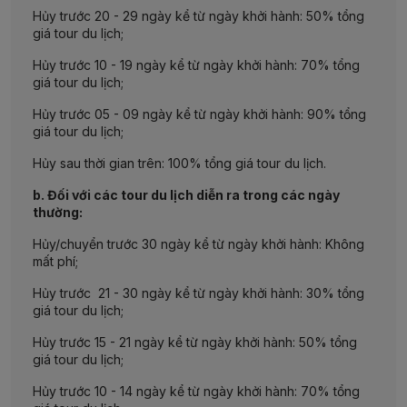
Hủy trước 20 - 29 ngày kể từ ngày khởi hành: 50% tổng
giá tour du lịch;
Hủy trước 10 - 19 ngày kể từ ngày khởi hành: 70% tổng
giá tour du lịch;
Hủy trước 05 - 09 ngày kể từ ngày khởi hành: 90% tổng
giá tour du lịch;
Hủy sau thời gian trên: 100% tổng giá tour du lịch.
b. Đối với các tour du lịch diễn ra trong các ngày
thường:
Hủy/chuyển trước 30 ngày kể từ ngày khởi hành: Không
mất phí;
Hủy trước 21 - 30 ngày kể từ ngày khởi hành: 30% tổng
giá tour du lịch;
Hủy trước 15 - 21 ngày kể từ ngày khởi hành: 50% tổng
giá tour du lịch;
Hủy trước 10 - 14 ngày kể từ ngày khởi hành: 70% tổng