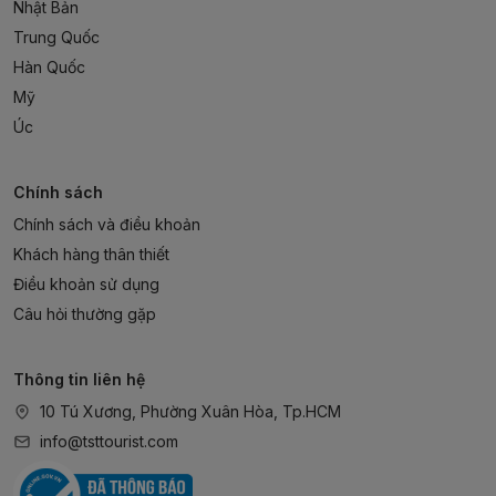
Nhật Bản
Trung Quốc
Hàn Quốc
Mỹ
Úc
Chính sách
Chính sách và điều khoản
Khách hàng thân thiết
Điều khoản sử dụng
Câu hỏi thường gặp
Thông tin liên hệ
10 Tú Xương, Phường Xuân Hòa, Tp.HCM
info@tsttourist.com