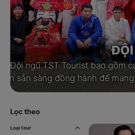
Lọc theo
Loại tour