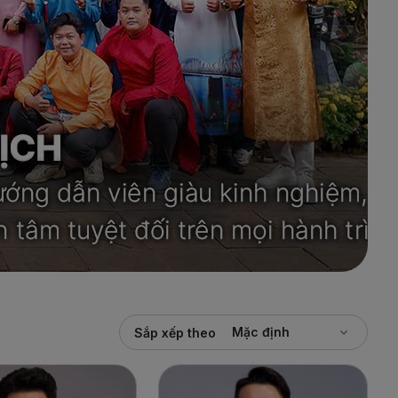
Mặc định
Sắp xếp theo