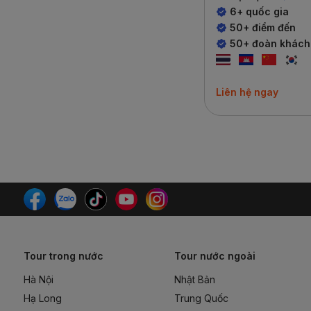
6+ quốc gia
50+ điểm đến
50+ đoàn khách
Liên hệ ngay
Tour trong nước
Tour nước ngoài
Hà Nội
Nhật Bản
Hạ Long
Trung Quốc