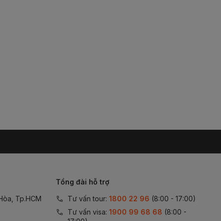
Tổng đài hỗ trợ
 Hòa, Tp.HCM
Tư vấn tour:
1800 22 96
(8:00 - 17:00)
Tư vấn visa:
1900 99 68 68
(8:00 -