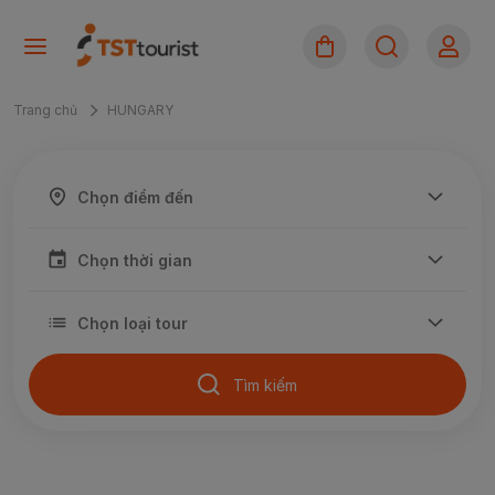
Trang chủ
HUNGARY
Tìm kiếm