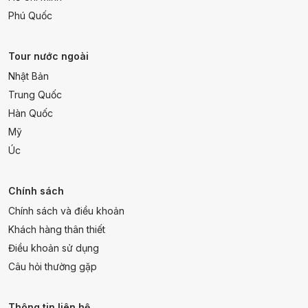
Phú Quốc
Tour nước ngoài
Nhật Bản
Trung Quốc
Hàn Quốc
Mỹ
Úc
Chính sách
Chính sách và điều khoản
Khách hàng thân thiết
Điều khoản sử dụng
Câu hỏi thường gặp
Thông tin liên hệ