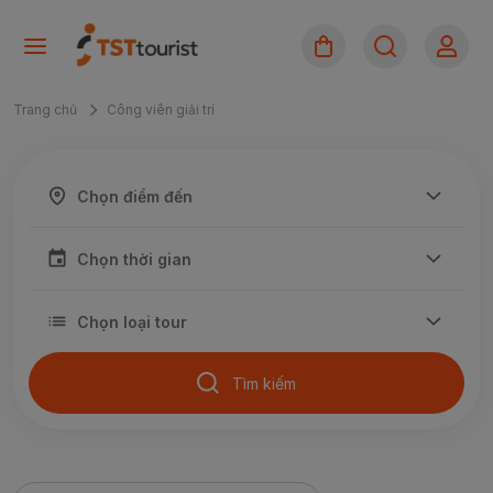
Trang chủ
Công viên giải trí
Tìm kiếm