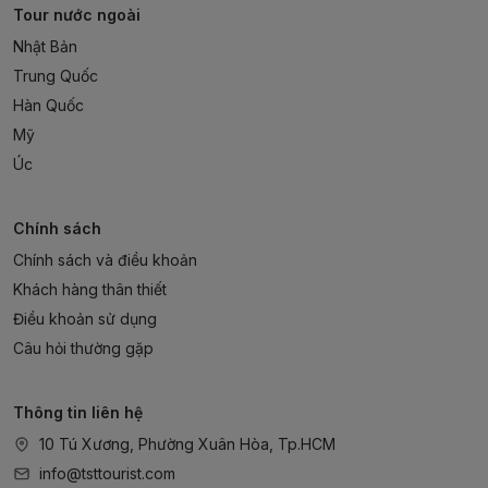
Tour nước ngoài
Nhật Bản
Trung Quốc
Hàn Quốc
Mỹ
Úc
Chính sách
Chính sách và điều khoản
Khách hàng thân thiết
Điều khoản sử dụng
Câu hỏi thường gặp
Thông tin liên hệ
10 Tú Xương, Phường Xuân Hòa, Tp.HCM
info@tsttourist.com