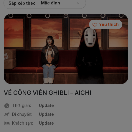
Mặc định
Sắp xếp theo
Yêu thích
VÉ CÔNG VIÊN GHIBLI – AICHI
Thời gian:
Update
Di chuyển:
Update
Khách sạn:
Update