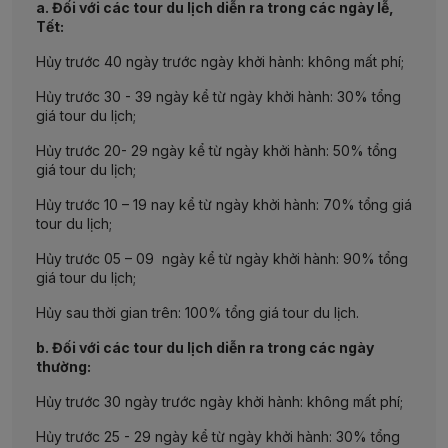
a. Đối với các tour du lịch diễn ra trong các ngày lễ,
Tết:
Hủy trước 40 ngày trước ngày khởi hành: không mất phí;
Hủy trước 30 - 39 ngày kể từ ngày khởi hành: 30% tổng
giá tour du lịch;
Hủy trước 20- 29 ngày kể từ ngày khởi hành: 50% tổng
giá tour du lịch;
Hủy trước 10 – 19 nay kể từ ngày khởi hành: 70% tổng giá
tour du lịch;
Hủy trước 05 – 09 ngày kể từ ngày khởi hành: 90% tổng
giá tour du lịch;
Hủy sau thời gian trên: 100% tổng giá tour du lịch.
b. Đối với các tour du lịch diễn ra trong các ngày
thường:
Hủy trước 30 ngày trước ngày khởi hành: không mất phí;
Hủy trước 25 - 29 ngày kể từ ngày khởi hành: 30% tổng