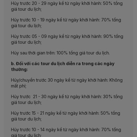
Hủy trước 20 - 29 ngày kể từ ngày khởi hành: 50% tổng
giá tour du lịch;
Hủy trước 10 - 19 ngày kể từ ngày khởi hành: 70% tổng
giá tour du lịch;
Hủy trước 05 - 09 ngày kể từ ngày khởi hành: 90% tổng
giá tour du lịch;
Hủy sau thời gian trên: 100% tổng giá tour du lịch.
b. Đối với các tour du lịch diễn ra trong các ngày
thường:
Hủy/chuyển trước 30 ngày kể từ ngày khởi hành: Không
mất phí;
Hủy trước 21 - 30 ngày kể từ ngày khởi hành: 30% tổng
giá tour du lịch;
Hủy trước 15 - 21 ngày kể từ ngày khởi hành: 50% tổng
giá tour du lịch;
Hủy trước 10 - 14 ngày kể từ ngày khởi hành: 70% tổng
giá tour du lịch;