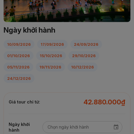
Ngày khởi hành
10/09/2026
17/09/2026
24/09/2026
01/10/2026
15/10/2026
29/10/2026
05/11/2026
19/11/2026
10/12/2026
24/12/2026
42.880.000₫
Giá tour chỉ từ:
Ngày khởi
hành