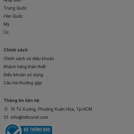
Trung Quốc
Hàn Quốc
Mỹ
Úc
Chính sách
Chính sách và điều khoản
Khách hàng thân thiết
Điều khoản sử dụng
Câu hỏi thường gặp
Thông tin liên hệ
10 Tú Xương, Phường Xuân Hòa, Tp.HCM
info@tsttourist.com