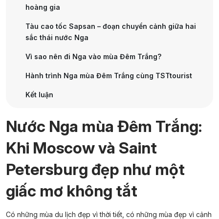
hoàng gia
Tàu cao tốc Sapsan – đoạn chuyển cảnh giữa hai
sắc thái nước Nga
Vì sao nên đi Nga vào mùa Đêm Trắng?
Hành trình Nga mùa Đêm Trắng cùng TSTtourist
Kết luận
Nước Nga mùa Đêm Trắng:
Khi Moscow và Saint
Petersburg đẹp như một
giấc mơ không tắt
Có những mùa du lịch đẹp vì thời tiết, có những mùa đẹp vì cảnh