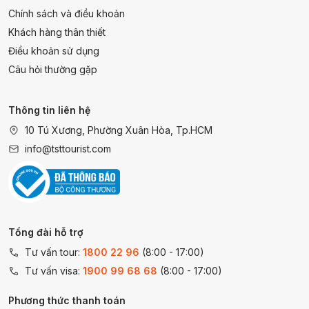
Chính sách và điều khoản
Khách hàng thân thiết
Điều khoản sử dụng
Câu hỏi thường gặp
Thông tin liên hệ
10 Tú Xương, Phường Xuân Hòa, Tp.HCM
info@tsttourist.com
Tổng đài hỗ trợ
Tư vấn tour:
1800 22 96
(8:00 - 17:00)
Tư vấn visa:
1900 99 68 68
(8:00 - 17:00)
Phương thức thanh toán