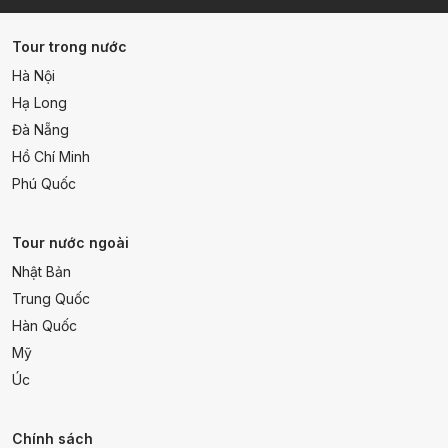
Tour trong nước
Hà Nội
Hạ Long
Đà Nẵng
Hồ Chí Minh
Phú Quốc
Tour nước ngoài
Nhật Bản
Trung Quốc
Hàn Quốc
Mỹ
Úc
Chính sách