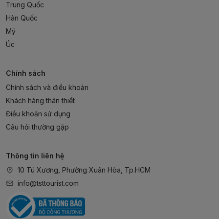
Trung Quốc
Hàn Quốc
Mỹ
Úc
Chính sách
Chính sách và điều khoản
Khách hàng thân thiết
Điều khoản sử dụng
Câu hỏi thường gặp
Thông tin liên hệ
10 Tú Xương, Phường Xuân Hòa, Tp.HCM
info@tsttourist.com