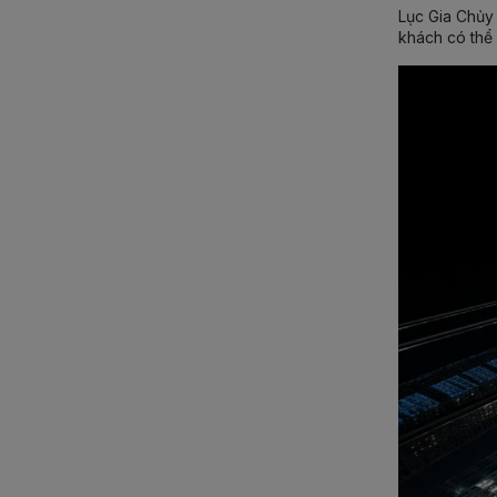
Lục Gia Chủy
khách có thể