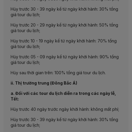
Hủy trước 30 - 39 ngày kể từ ngày khởi hành: 30% tổng
giá tour du lịch;
Hủy trước 20 - 29 ngày kể từ ngày khởi hành: 50% tổng
giá tour du lịch;
Hủy trước 10 - 19 ngày kể từ ngày khởi hành: 70% tổng
giá tour du lịch;
Hủy trước 05 - 09 ngày kể từ ngày khởi hành: 90% tổng
giá tour du lịch;
Hủy sau thời gian trên: 100% tổng giá tour du lịch.
ii. Thị trường trung (Đông Bắc Á)
a. Đối với các tour du lịch diễn ra trong các ngày lễ,
Tết:
Hủy trước 40 ngày trước ngày khởi hành: không mất phí;
Hủy trước 30 - 39 ngày kể từ ngày khởi hành: 30% tổng
giá tour du lịch;