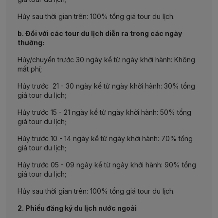
Hủy sau thời gian trên: 100% tổng giá tour du lịch.
b. Đối với các tour du lịch diễn ra trong các ngày
thường:
Hủy/chuyển trước 30 ngày kể từ ngày khởi hành: Không
mất phí;
Hủy trước 21 - 30 ngày kể từ ngày khởi hành: 30% tổng
giá tour du lịch;
Hủy trước 15 - 21 ngày kể từ ngày khởi hành: 50% tổng
giá tour du lịch;
Hủy trước 10 - 14 ngày kể từ ngày khởi hành: 70% tổng
giá tour du lịch;
Hủy trước 05 - 09 ngày kể từ ngày khởi hành: 90% tổng
giá tour du lịch;
Hủy sau thời gian trên: 100% tổng giá tour du lịch.
2. Phiếu đăng ký du lịch nước ngoài