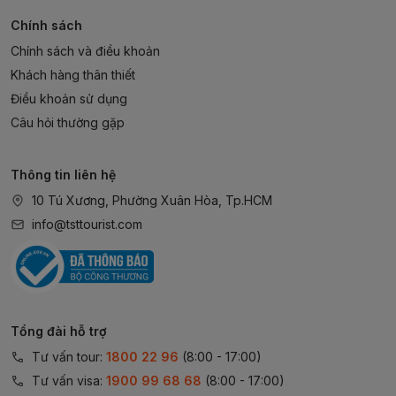
Chính sách
Chính sách và điều khoản
Khách hàng thân thiết
Điều khoản sử dụng
Câu hỏi thường gặp
Thông tin liên hệ
10 Tú Xương, Phường Xuân Hòa, Tp.HCM
info@tsttourist.com
Tổng đài hỗ trợ
Tư vấn tour:
1800 22 96
(8:00 - 17:00)
Tư vấn visa:
1900 99 68 68
(8:00 - 17:00)