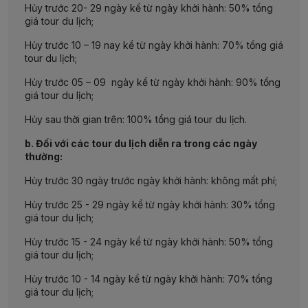
Hủy trước 20- 29 ngày kể từ ngày khởi hành: 50% tổng
giá tour du lịch;
Hủy trước 10 – 19 nay kể từ ngày khởi hành: 70% tổng giá
tour du lịch;
Hủy trước 05 – 09 ngày kể từ ngày khởi hành: 90% tổng
giá tour du lịch;
Hủy sau thời gian trên: 100% tổng giá tour du lịch.
b. Đối với các tour du lịch diễn ra trong các ngày
thường:
Hủy trước 30 ngày trước ngày khởi hành: không mất phí;
Hủy trước 25 - 29 ngày kể từ ngày khởi hành: 30% tổng
giá tour du lịch;
Hủy trước 15 - 24 ngày kể từ ngày khởi hành: 50% tổng
giá tour du lịch;
Hủy trước 10 - 14 ngày kể từ ngày khởi hành: 70% tổng
giá tour du lịch;