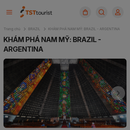
Trang chủ
BRAZIL
KHÁM PHÁ NAM MỸ: BRAZIL - ARGENTINA
KHÁM PHÁ NAM MỸ: BRAZIL -
ARGENTINA