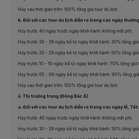
Hủy sau thời gian trên: 100% tổng giá tour du lịch.
b. Đối với các tour du lịch diễn ra trong các ngày thườn
Hủy trước 40 ngày trước ngày khởi hành: không mất phí;
Hủy trước 30 - 39 ngày kể từ ngày khởi hành: 30% tổng giá 
Hủy trước 20 - 29 ngày kể từ ngày khởi hành: 50% tổng giá 
Hủy trước 10 - 19 ngày kể từ ngày khởi hành: 70% tổng giá t
Hủy trước 05 - 09 ngày kể từ ngày khởi hành: 90% tổng giá 
Hủy sau thời gian trên: 100% tổng giá tour du lịch.
ii. Thị trường trung (Đông Bắc Á)
a. Đối với các tour du lịch diễn ra trong các ngày lễ, Tết
Hủy trước 40 ngày trước ngày khởi hành: không mất phí;
Hủy trước 30 - 39 ngày kể từ ngày khởi hành: 30% tổng giá 