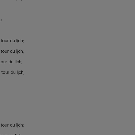
g:
tour du lịch;
tour du lịch;
our du lịch;
tour du lịch;
:
tour du lịch;