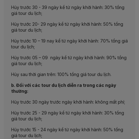
Hủy trước 30 - 39 ngày kể từ ngày khởi hành: 30% tổng
giá tour du lịch;
Hủy trước 20- 29 ngày kể từ ngày khởi hành: 50% tổng
giá tour du lịch;
Hủy trước 10 – 19 nay kể từ ngày khởi hành: 70% tổng giá
tour du lịch;
Hủy trước 05 – 09 ngày kể từ ngày khởi hành: 90% tổng
giá tour du lịch;
Hủy sau thời gian trên: 100% tổng giá tour du lịch.
b. Đối với các tour du lịch diễn ra trong các ngày
thường:
Hủy trước 30 ngày trước ngày khởi hành: không mất phí;
Hủy trước 25 - 29 ngày kể từ ngày khởi hành: 30% tổng
giá tour du lịch;
Hủy trước 15 - 24 ngày kể từ ngày khởi hành: 50% tổng
giá tour du lịch;