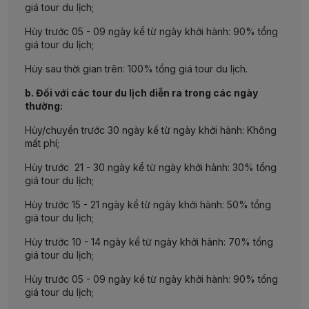
giá tour du lịch;
Hủy trước 05 - 09 ngày kể từ ngày khởi hành: 90% tổng
giá tour du lịch;
Hủy sau thời gian trên: 100% tổng giá tour du lịch.
b. Đối với các tour du lịch diễn ra trong các ngày
thường:
Hủy/chuyển trước 30 ngày kể từ ngày khởi hành: Không
mất phí;
Hủy trước 21 - 30 ngày kể từ ngày khởi hành: 30% tổng
giá tour du lịch;
Hủy trước 15 - 21 ngày kể từ ngày khởi hành: 50% tổng
giá tour du lịch;
Hủy trước 10 - 14 ngày kể từ ngày khởi hành: 70% tổng
giá tour du lịch;
Hủy trước 05 - 09 ngày kể từ ngày khởi hành: 90% tổng
giá tour du lịch;