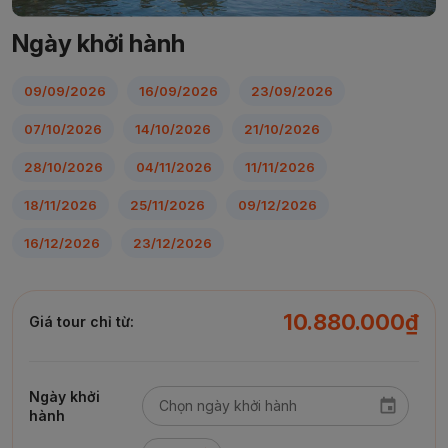
Ngày khởi hành
09/09/2026
16/09/2026
23/09/2026
07/10/2026
14/10/2026
21/10/2026
28/10/2026
04/11/2026
11/11/2026
18/11/2026
25/11/2026
09/12/2026
16/12/2026
23/12/2026
10.880.000₫
Giá tour chỉ từ:
Ngày khởi
hành