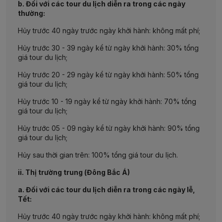
b. Đối với các tour du lịch diễn ra trong các ngày
thường:
Hủy trước 40 ngày trước ngày khởi hành: không mất phí;
Hủy trước 30 - 39 ngày kể từ ngày khởi hành: 30% tổng
giá tour du lịch;
Hủy trước 20 - 29 ngày kể từ ngày khởi hành: 50% tổng
giá tour du lịch;
Hủy trước 10 - 19 ngày kể từ ngày khởi hành: 70% tổng
giá tour du lịch;
Hủy trước 05 - 09 ngày kể từ ngày khởi hành: 90% tổng
giá tour du lịch;
Hủy sau thời gian trên: 100% tổng giá tour du lịch.
ii. Thị trường trung (Đông Bắc Á)
a. Đối với các tour du lịch diễn ra trong các ngày lễ,
Tết:
Hủy trước 40 ngày trước ngày khởi hành: không mất phí;