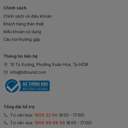
Chính sách
Chính sách và điều khoản
Khách hàng thân thiết
Điều khoản sử dụng
Câu hỏi thường gặp
Thông tin liên hệ
10 Tú Xương, Phường Xuân Hòa, Tp.HCM
info@tsttourist.com
Tổng đài hỗ trợ
Tư vấn tour:
1800 22 96
(8:00 - 17:00)
Tư vấn visa:
1900 99 68 68
(8:00 - 17:00)