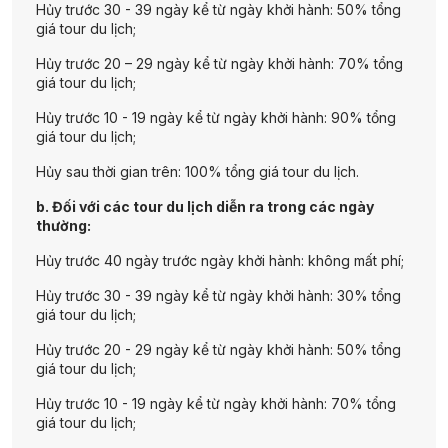
Hủy trước 30 - 39 ngày kể từ ngày khởi hành: 50% tổng
giá tour du lịch;
Hủy trước 20 – 29 ngày kể từ ngày khởi hành: 70% tổng
giá tour du lịch;
Hủy trước 10 - 19 ngày kể từ ngày khởi hành: 90% tổng
giá tour du lịch;
Hủy sau thời gian trên: 100% tổng giá tour du lịch.
b. Đối với các tour du lịch diễn ra trong các ngày
thường:
Hủy trước 40 ngày trước ngày khởi hành: không mất phí;
Hủy trước 30 - 39 ngày kể từ ngày khởi hành: 30% tổng
giá tour du lịch;
Hủy trước 20 - 29 ngày kể từ ngày khởi hành: 50% tổng
giá tour du lịch;
Hủy trước 10 - 19 ngày kể từ ngày khởi hành: 70% tổng
giá tour du lịch;