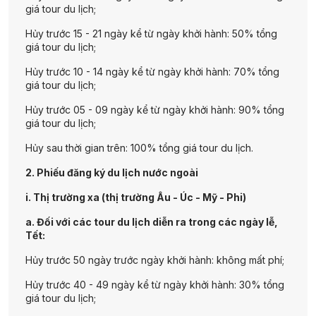
giá tour du lịch;
Hủy trước 15 - 21 ngày kể từ ngày khởi hành: 50% tổng
giá tour du lịch;
Hủy trước 10 - 14 ngày kể từ ngày khởi hành: 70% tổng
giá tour du lịch;
Hủy trước 05 - 09 ngày kể từ ngày khởi hành: 90% tổng
giá tour du lịch;
Hủy sau thời gian trên: 100% tổng giá tour du lịch.
2. Phiếu đăng ký du lịch nước ngoài
i. Thị trường xa (thị trường Âu - Úc - Mỹ - Phi)
a. Đối với các tour du lịch diễn ra trong các ngày lễ,
Tết:
Hủy trước 50 ngày trước ngày khởi hành: không mất phí;
Hủy trước 40 - 49 ngày kể từ ngày khởi hành: 30% tổng
giá tour du lịch;