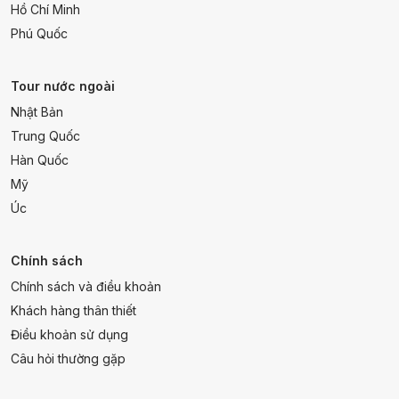
Hồ Chí Minh
Phú Quốc
Tour nước ngoài
Nhật Bản
Trung Quốc
Hàn Quốc
Mỹ
Úc
Chính sách
Chính sách và điều khoản
Khách hàng thân thiết
Điều khoản sử dụng
Câu hỏi thường gặp