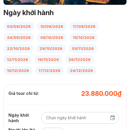
Ngày khởi hành
03/09/2026
10/09/2026
17/09/2026
24/09/2026
08/10/2026
15/10/2026
22/10/2026
29/10/2026
05/11/2026
12/11/2026
19/11/2026
26/11/2026
10/12/2026
17/12/2026
24/12/2026
23.880.000₫
Giá tour chỉ từ:
Ngày khởi
hành
Người lớn (từ