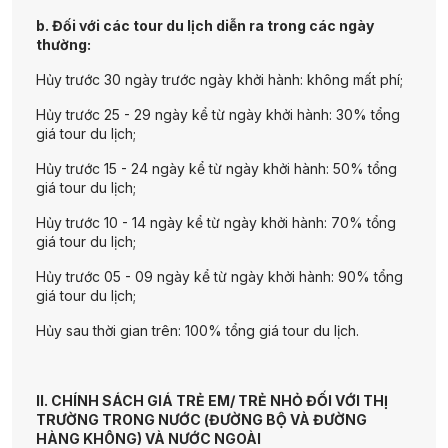
b. Đối với các tour du lịch diễn ra trong các ngày
thường:
Hủy trước 30 ngày trước ngày khởi hành: không mất phí;
Hủy trước 25 - 29 ngày kể từ ngày khởi hành: 30% tổng
giá tour du lịch;
Hủy trước 15 - 24 ngày kể từ ngày khởi hành: 50% tổng
giá tour du lịch;
Hủy trước 10 - 14 ngày kể từ ngày khởi hành: 70% tổng
giá tour du lịch;
Hủy trước 05 - 09 ngày kể từ ngày khởi hành: 90% tổng
giá tour du lịch;
Hủy sau thời gian trên: 100% tổng giá tour du lịch.
II. CHÍNH SÁCH GIÁ TRẺ EM/ TRẺ NHỎ ĐỐI VỚI THỊ
TRƯỜNG TRONG NƯỚC (ĐƯỜNG BỘ VÀ ĐƯỜNG
HÀNG KHÔNG) VÀ NƯỚC NGOÀI