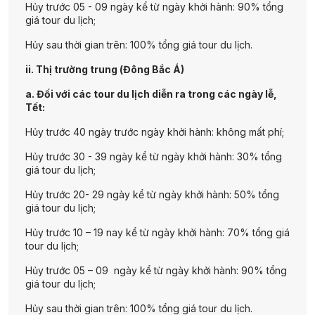
Hủy trước 05 - 09 ngày kể từ ngày khởi hành: 90% tổng
giá tour du lịch;
Hủy sau thời gian trên: 100% tổng giá tour du lịch.
ii. Thị trường trung (Đông Bắc Á)
a. Đối với các tour du lịch diễn ra trong các ngày lễ,
Tết:
Hủy trước 40 ngày trước ngày khởi hành: không mất phí;
Hủy trước 30 - 39 ngày kể từ ngày khởi hành: 30% tổng
giá tour du lịch;
Hủy trước 20- 29 ngày kể từ ngày khởi hành: 50% tổng
giá tour du lịch;
Hủy trước 10 – 19 nay kể từ ngày khởi hành: 70% tổng giá
tour du lịch;
Hủy trước 05 – 09 ngày kể từ ngày khởi hành: 90% tổng
giá tour du lịch;
Hủy sau thời gian trên: 100% tổng giá tour du lịch.