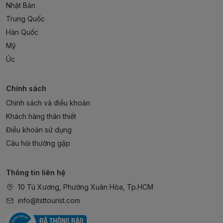
Nhật Bản
Trung Quốc
Hàn Quốc
Mỹ
Úc
Chính sách
Chính sách và điều khoản
Khách hàng thân thiết
Điều khoản sử dụng
Câu hỏi thường gặp
Thông tin liên hệ
10 Tú Xương, Phường Xuân Hòa, Tp.HCM
info@tsttourist.com