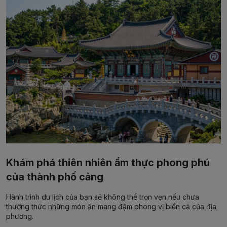
Khám phá thiên nhiên ẩm thực phong phú
của thành phố cảng
Hành trình du lịch của bạn sẽ không thể trọn vẹn nếu chưa
thưởng thức những món ăn mang đậm phong vị biển cả của địa
phương.