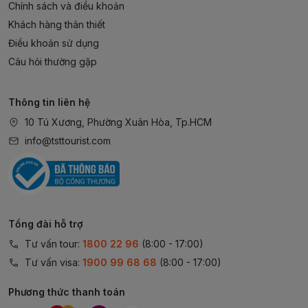
Chính sách và điều khoản
Khách hàng thân thiết
Điều khoản sử dụng
Câu hỏi thường gặp
Thông tin liên hệ
10 Tú Xương, Phường Xuân Hòa, Tp.HCM
info@tsttourist.com
Tổng đài hỗ trợ
Tư vấn tour:
1800 22 96
(8:00 - 17:00)
Tư vấn visa:
1900 99 68 68
(8:00 - 17:00)
Phương thức thanh toán