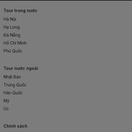
Tour trong nước
Hà Nội
Hạ Long
Đà Nẵng
Hồ Chí Minh
Phú Quốc
Tour nước ngoài
Nhật Bản
Trung Quốc
Hàn Quốc
Mỹ
Úc
Chính sách