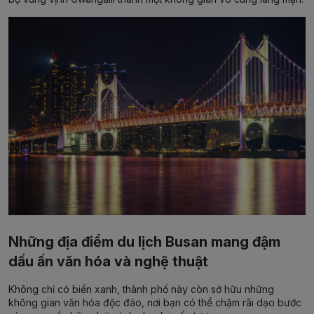
Những địa điểm du lịch Busan mang đậm
dấu ấn văn hóa và nghệ thuật
Không chỉ có biển xanh, thành phố này còn sở hữu những
không gian văn hóa độc đáo, nơi bạn có thể chậm rãi dạo bước