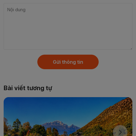
Gửi thông tin
Bài viết tương tự