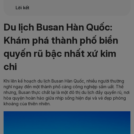
Lời kết
Du lịch Busan Hàn Quốc:
Khám phá thành phố biển
quyến rũ bậc nhất xứ kim
chi
Khi lên kế hoạch
du lịch Busan Hàn Quốc
, nhiều người thường
nghĩ ngay đến một thành phố cảng công nghiệp sầm uất. Thế
nhưng, Busan thực chất lại là một đô thị du lịch đầy quyến rũ, nơi
hòa quyện hoàn hảo giữa nhịp sống hiện đại và vẻ đẹp phóng
khoáng của thiên nhiên.