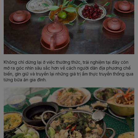
Không chỉ dừng lại ở việc thưởng thức, trải nghiệm tại đây còn
mở ra góc nhìn sâu sắc hơn về cách người dân địa phương chế
biến, gìn giữ và truyền lại những giá trị ẩm thực truyền thống qua
từng bữa ăn gia đình.