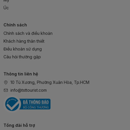
Úc
Chính sách
Chính sách và điều khoản
Khách hàng thân thiết
Điều khoản sử dụng
Câu hỏi thường gặp
Thông tin liên hệ
10 Tú Xương, Phường Xuân Hòa, Tp.HCM
info@tsttourist.com
Tổng đài hỗ trợ