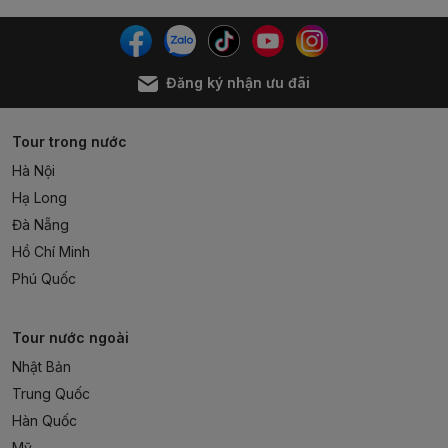
Đăng ký nhận ưu đãi
Tour trong nước
Hà Nội
Hạ Long
Đà Nẵng
Hồ Chí Minh
Phú Quốc
Tour nước ngoài
Nhật Bản
Trung Quốc
Hàn Quốc
Mỹ