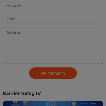
Gửi thông tin
Bài viết tương tự